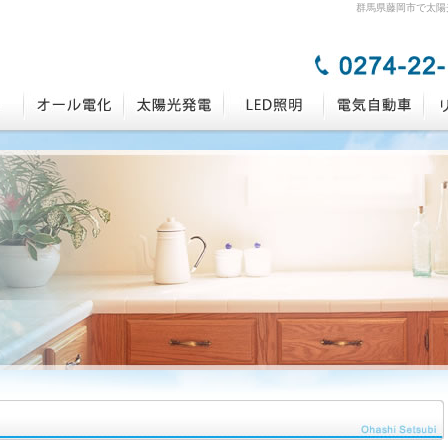
群馬県藤岡市で太陽