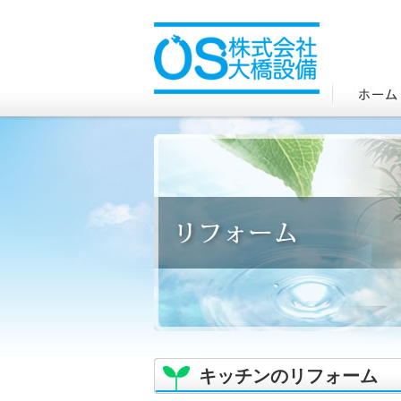
キッチンのリフォーム