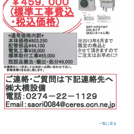
一覧に戻る